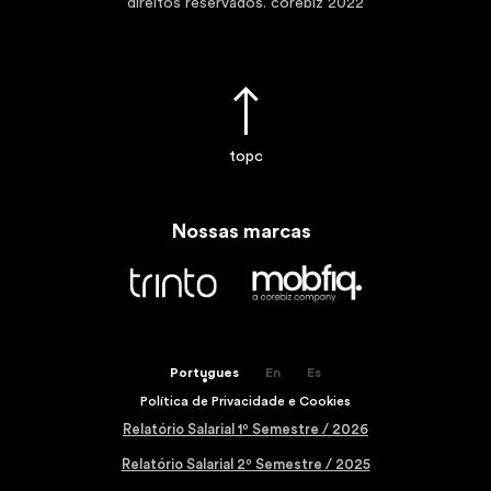
direitos reservados. corebiz 2022
topo
Nossas marcas
Portugues
En
Es
Política de Privacidade e Cookies
Relatório Salarial 1º Semestre / 2026
Relatório Salarial 2º Semestre / 2025