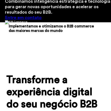
Combinamos inteligência estratégica e tecnologia
para gerar novas oportunidades e acelerar os
resultados do seu B2B.
Entre em contato
Implementamos e otimizamos
o B2B commerce
das maiores marcas do mundo
Transforme a
experiência
digital
do seu negócio B2B