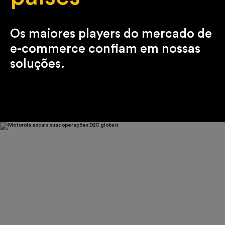
Os maiores players do mercado de
e-commerce confiam em nossas
soluções.