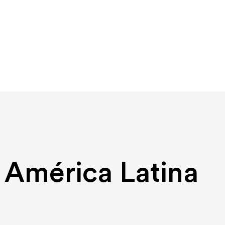
 América Latina